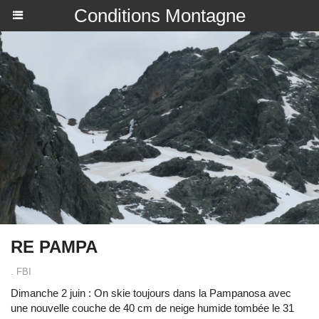
Conditions Montagne
RE PAMPA
. FBI
Dimanche 2 juin : On skie toujours dans la Pampanosa avec
une nouvelle couche de 40 cm de neige humide tombée le 31