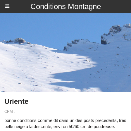
Conditions Montagne
Uriente
CPM .
bonne conditions comme dit dans un des posts precedents, tres
belle neige à la descente, environ 50/60 cm de poudreuse.