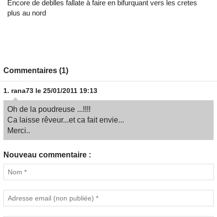
Encore de deblles fallate à faire en bifurquant vers les cretes
plus au nord
Commentaires (1)
1.
rana73
le 25/01/2011 19:13
Oh de la poudreuse ...!!!!
Ca laisse rêveur...et ca fait envie...
Merci..
Nouveau commentaire :