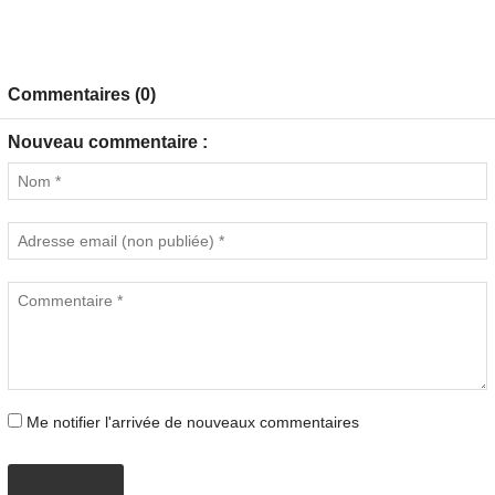
Commentaires (0)
Nouveau commentaire :
Me notifier l'arrivée de nouveaux commentaires
AJOUTER