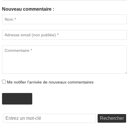
Nouveau commentaire :
Me notifier l'arrivée de nouveaux commentaires
AJOUTER
Rechercher