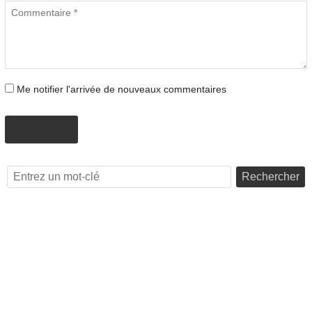
Me notifier l'arrivée de nouveaux commentaires
AJOUTER
Rechercher