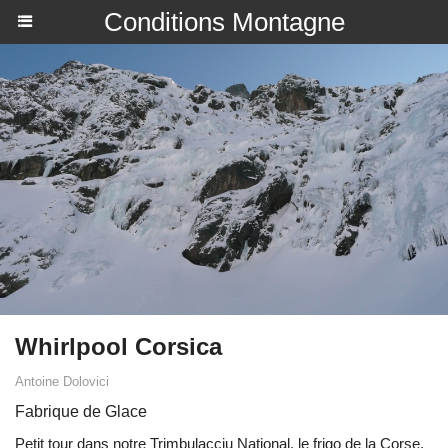
Conditions Montagne
Whirlpool Corsica
Antoine Dolovici
Fabrique de Glace
Petit tour dans notre Trimbulacciu National, le frigo de la Corse,