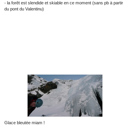
- la forêt est slendide et skiable en ce moment (sans pb à partir
du pont du Valentinu)
Glace bleutée miam !