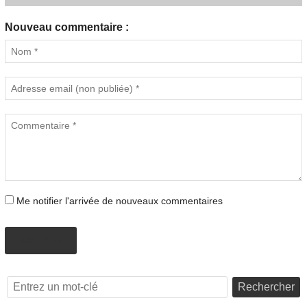
Nouveau commentaire :
Me notifier l'arrivée de nouveaux commentaires
AJOUTER
Rechercher