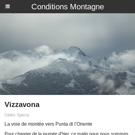
Conditions Montagne
Vizzavona
Cédric Specia
La voie de montée vers Punta di l'Oriente
Pour changer de la journée d'hier, ce matin nous nous sommes