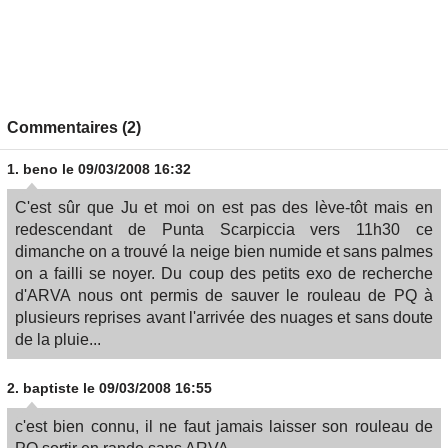
Commentaires (2)
1.
beno
le 09/03/2008 16:32
C'est sûr que Ju et moi on est pas des lève-tôt mais en
redescendant de Punta Scarpiccia vers 11h30 ce
dimanche on a trouvé la neige bien numide et sans palmes
on a failli se noyer. Du coup des petits exo de recherche
d'ARVA nous ont permis de sauver le rouleau de PQ à
plusieurs reprises avant l'arrivée des nuages et sans doute
de la pluie...
2.
baptiste
le 09/03/2008 16:55
c'est bien connu, il ne faut jamais laisser son rouleau de