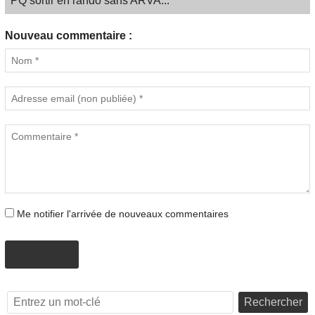
PQ sortir en rando sans ARVA...
Nouveau commentaire :
Me notifier l'arrivée de nouveaux commentaires
AJOUTER
Rechercher