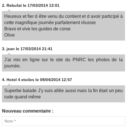
2.
Rebufat
le 17/03/2014 13:01
Heureux et fier d être venu du contient et d avoir participé à
cette magnifique journée parfaitement réussie
Bravo et vive les guides de corse
Olive
3.
jean
le 17/03/2014 21:41
J'ai mis en ligne sur le site du PNRC les photos de la
journée.
4.
Hotel 4 etoiles
le 09/04/2014 12:57
Superbe balade J'y suis allée aussi mais la fin était un peu
rude quand même
Nouveau commentaire :