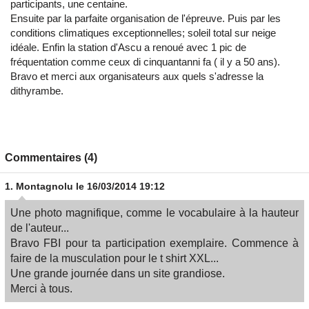
participants, une centaine.
Ensuite par la parfaite organisation de l'épreuve. Puis par les
conditions climatiques exceptionnelles; soleil total sur neige
idéale. Enfin la station d'Ascu a renoué avec 1 pic de
fréquentation comme ceux di cinquantanni fa ( il y a 50 ans).
Bravo et merci aux organisateurs aux quels s'adresse la
dithyrambe.
Commentaires (4)
1.
Montagnolu
le 16/03/2014 19:12
Une photo magnifique, comme le vocabulaire à la hauteur
de l'auteur...
Bravo FBI pour ta participation exemplaire. Commence à
faire de la musculation pour le t shirt XXL...
Une grande journée dans un site grandiose.
Merci à tous.