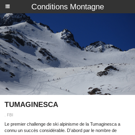
Conditions Montagne
TUMAGINESCA
. FBI
Le premier challenge de ski alpinisme de la Tumaginesca a
connu un succès considérable. D'abord par le nombre de