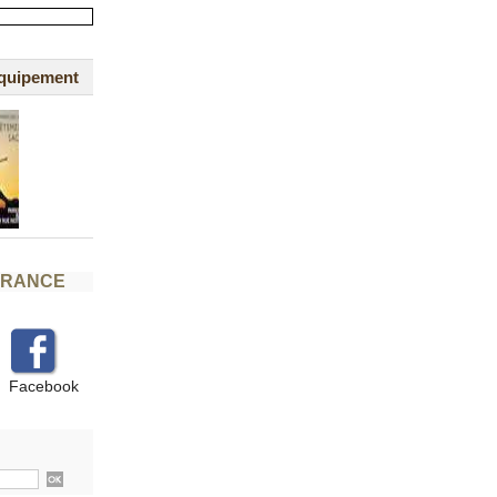
équipement
FRANCE
Facebook