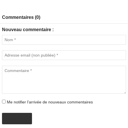
Commentaires (0)
Nouveau commentaire :
Me notifier l'arrivée de nouveaux commentaires
AJOUTER