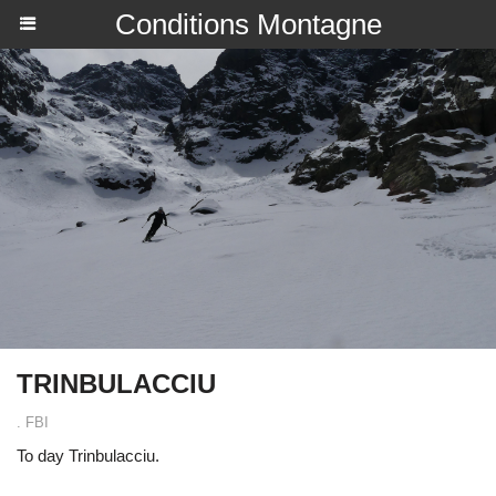
Conditions Montagne
TRINBULACCIU
. FBI
To day Trinbulacciu.