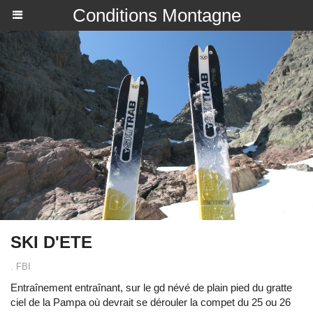
Conditions Montagne
SKI D'ETE
. FBI
Entraînement entraînant, sur le gd névé de plain pied du gratte
ciel de la Pampa où devrait se dérouler la compet du 25 ou 26