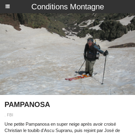
Conditions Montagne
PAMPANOSA
. FBI
Une petite Pampanosa en super neige après avoir croisé
Christian le toubib d'Ascu Supranu, puis rejoint par José de