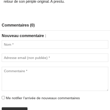
retour de son périple original. A prestu.
Commentaires (0)
Nouveau commentaire :
Me notifier l'arrivée de nouveaux commentaires