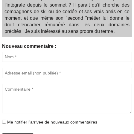
l'intégrale depuis le sommet ? Il parait qu'il cherche des
compagnons de ski ou de cordée et ses vrais amis en ce
moment et que même son "second "métier lui donne le
droit d'encadrer rémunéré dans les deux domaines
précités . Je suis intéressé au sens propre du terme .
Nouveau commentaire :
Me notifier l'arrivée de nouveaux commentaires