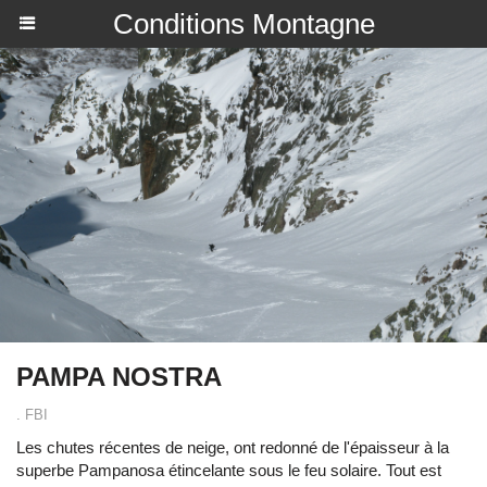
Conditions Montagne
PAMPA NOSTRA
. FBI
Les chutes récentes de neige, ont redonné de l'épaisseur à la
superbe Pampanosa étincelante sous le feu solaire. Tout est