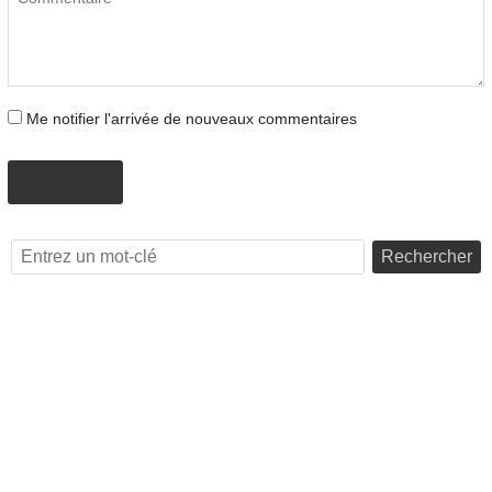
Me notifier l'arrivée de nouveaux commentaires
AJOUTER
Rechercher