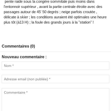
pente raide sous la congère sommitale puis moins dans
l'entonnoir supérieur , avant la partie centrale étroite avec des
passages autour de 45' 50 degrés ; neige parfois croutée ,
délicate à skier ; les conditions auraient été optimales une heure
plus tôt (à13 H) ; la foule des grands jours à la "station" !
Commentaires (0)
Nouveau commentaire :