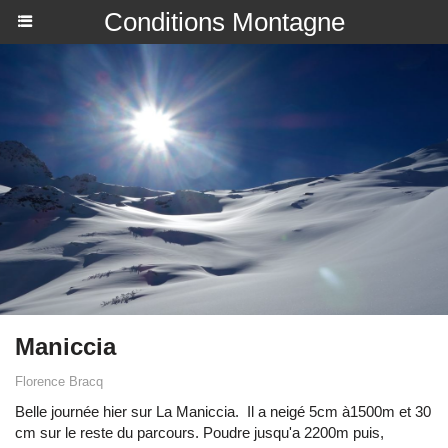
Conditions Montagne
Maniccia
Florence Bracq
Belle journée hier sur La Maniccia. Il a neigé 5cm à1500m et 30
cm sur le reste du parcours. Poudre jusqu'a 2200m puis,