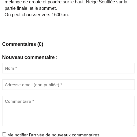
melange de croute et poudre sur le haut. Neige Soufflée sur la
partie finale et le sommet.
On peut chausser vers 1600cm.
Commentaires (0)
Nouveau commentaire :
Me notifier l'arrivée de nouveaux commentaires