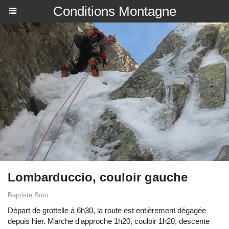
Conditions Montagne
Lombarduccio, couloir gauche
Baptiste Brun
Départ de grottelle à 6h30, la route est entièrement dégagée
depuis hier. Marche d'approche 1h20, couloir 1h20, descente