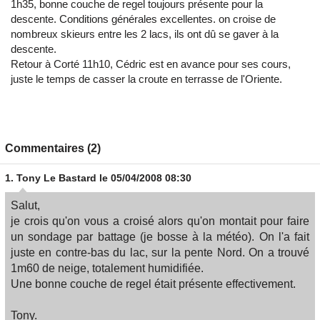
1h35, bonne couche de regel toujours présente pour la
descente. Conditions générales excellentes. on croise de
nombreux skieurs entre les 2 lacs, ils ont dû se gaver à la
descente.
Retour à Corté 11h10, Cédric est en avance pour ses cours,
juste le temps de casser la croute en terrasse de l'Oriente.
Commentaires (2)
1.
Tony Le Bastard
le 05/04/2008 08:30
Salut,
je crois qu'on vous a croisé alors qu'on montait pour faire
un sondage par battage (je bosse à la météo). On l'a fait
juste en contre-bas du lac, sur la pente Nord. On a trouvé
1m60 de neige, totalement humidifiée.
Une bonne couche de regel était présente effectivement.
Tony.