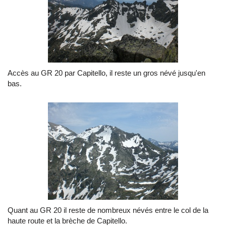
Accès au GR 20 par Capitello, il reste un gros névé jusqu'en
bas.
Quant au GR 20 il reste de nombreux névés entre le col de la
haute route et la brèche de Capitello.