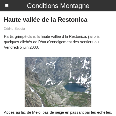
Conditions Montagne
Haute vallée de la Restonica
Cédric Specia
Partis grimpé dans la haute vallée d la Restonica, j'ai pris
quelques clichés de l'état d'enneigement des sentiers au
Vendredi 5 juin 2009.
Accès au lac de Melo: pas de neige en passant par les échelles.