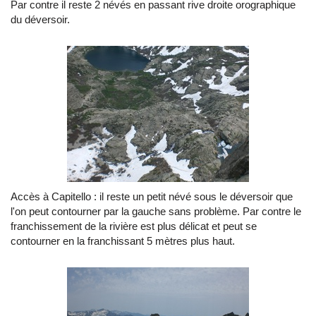
Par contre il reste 2 névés en passant rive droite orographique
du déversoir.
Accès à Capitello : il reste un petit névé sous le déversoir que
l'on peut contourner par la gauche sans problème. Par contre le
franchissement de la rivière est plus délicat et peut se
contourner en la franchissant 5 mètres plus haut.