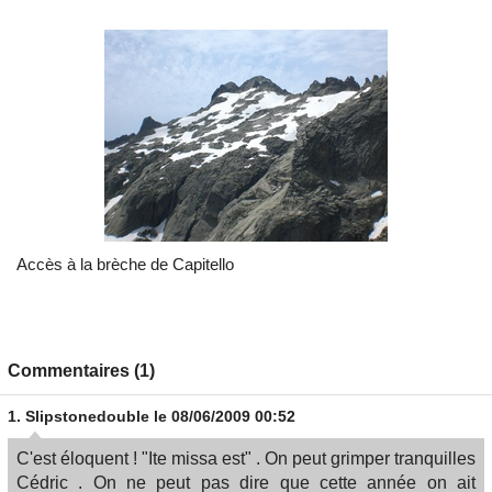
Accès à la brèche de Capitello
Commentaires (1)
1.
Slipstonedouble
le 08/06/2009 00:52
C'est éloquent ! "Ite missa est" . On peut grimper tranquilles
Cédric . On ne peut pas dire que cette année on ait