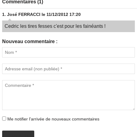
Commentaires (1)
1.
José FERRACCI
le 11/12/2012 17:20
Cedric les tires fesses c'est pour les fainéants !
Nouveau commentaire :
Me notifier l'arrivée de nouveaux commentaires
AJOUTER