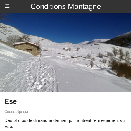
Conditions Montagne
Ese
Cédric Specia
Des photos de dimanche dernier qui montrent l'enneigement sur
Ese.