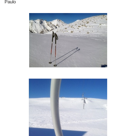
Paulo