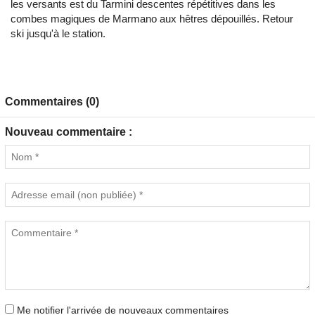
les versants est du Tarmini descentes répétitives dans les
combes magiques de Marmano aux hêtres dépouillés. Retour
ski jusqu'à le station.
Commentaires (0)
Nouveau commentaire :
Me notifier l'arrivée de nouveaux commentaires