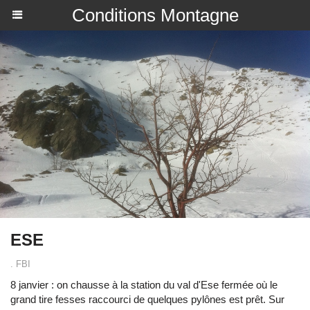
Conditions Montagne
ESE
. FBI
8 janvier : on chausse à la station du val d'Ese fermée où le
grand tire fesses raccourci de quelques pylônes est prêt. Sur