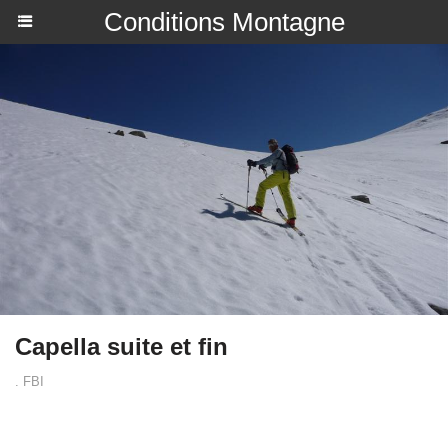
Conditions Montagne
Capella suite et fin
. FBI