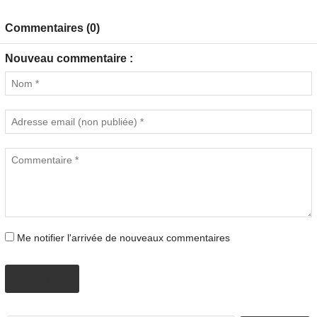
Commentaires (0)
Nouveau commentaire :
Me notifier l'arrivée de nouveaux commentaires
AJOUTER