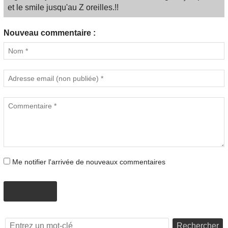
et le smile jusqu'au Z oreilles.!!
Nouveau commentaire :
Me notifier l'arrivée de nouveaux commentaires
AJOUTER
Rechercher