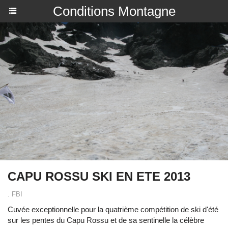
Conditions Montagne
CAPU ROSSU SKI EN ETE 2013
. FBI
Cuvée exceptionnelle pour la quatrième compétition de ski d'été
sur les pentes du Capu Rossu et de sa sentinelle la célèbre