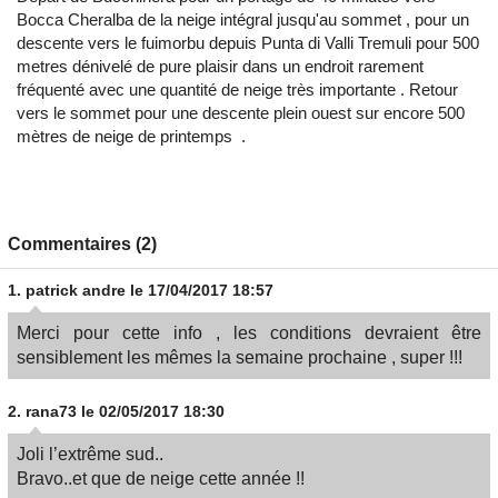
Bocca Cheralba de la neige intégral jusqu'au sommet , pour un
descente vers le fuimorbu depuis Punta di Valli Tremuli pour 500
metres dénivelé de pure plaisir dans un endroit rarement
fréquenté avec une quantité de neige très importante . Retour
vers le sommet pour une descente plein ouest sur encore 500
mètres de neige de printemps .
Commentaires (2)
1.
patrick andre
le 17/04/2017 18:57
Merci pour cette info , les conditions devraient être
sensiblement les mêmes la semaine prochaine , super !!!
2.
rana73
le 02/05/2017 18:30
Joli l’extrême sud..
Bravo..et que de neige cette année !!