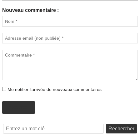
Nouveau commentaire :
Me notifier l'arrivée de nouveaux commentaires
AJOUTER
Rechercher