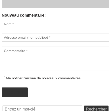
Nouveau commentaire :
Me notifier l'arrivée de nouveaux commentaires
AJOUTER
Rechercher