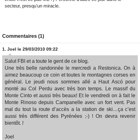
secteur, presqu'un miracle.
Commentaires (1)
1.
Joel
le 29/03/2010 09:22
Salut FBI et a toute le gent de ce blog.
Une très belle randonnée le mercredi a Restonica. On à
aimez beaucoup ce coin et toutes le montagnes corses en
général. Le jeudi nous sommes allé a Haut Ascó pour
monté au Col Perdu avec très bon temps. Le massif du
Monte Cinto et aussi très beaux! Et le vendredi on à fait le
Monte Rinoso depuis Campanelle avec un fort vent. Pas
mal du tout la route d’accès a la station de ski…ça c’est
aussi très différent des Pyrénées ;-) ! On devra revenir
bientôt. !
Joel