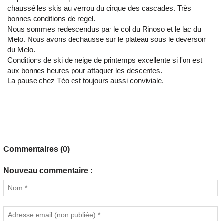
chaussé les skis au verrou du cirque des cascades. Très
bonnes conditions de regel.
Nous sommes redescendus par le col du Rinoso et le lac du
Melo. Nous avons déchaussé sur le plateau sous le déversoir
du Melo.
Conditions de ski de neige de printemps excellente si l'on est
aux bonnes heures pour attaquer les descentes.
La pause chez Téo est toujours aussi conviviale.
Commentaires (0)
Nouveau commentaire :