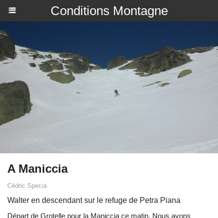
Conditions Montagne
A Maniccia
Cédric Specia
Walter en descendant sur le refuge de Petra Piana
Départ de Grotelle pour la Maniccia ce matin. Nous avons