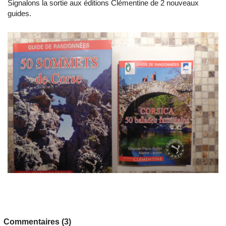
Signalons la sortie aux éditions Clémentine de 2 nouveaux
guides.
Commentaires (3)