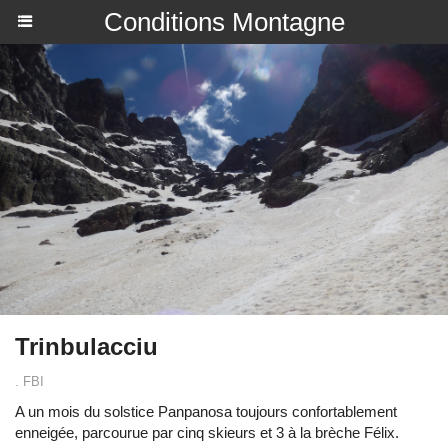
Conditions Montagne
Trinbulacciu
. FBI
A un mois du solstice Panpanosa toujours confortablement
enneigée, parcourue par cinq skieurs et 3 à la brèche Félix.