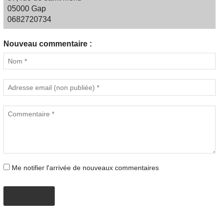
05000 Gap
0682720734
Nouveau commentaire :
Me notifier l'arrivée de nouveaux commentaires
AJOUTER