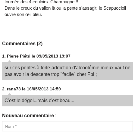
tournée des 4 couloirs. Champagne !!
Dans le creux du vallon là ou la pente s'assagit, le Scapuccioli
ouvre son œil bleu.
Commentaires (2)
1.
Pierre Piétri
le 09/05/2013 19:07
sur ces pentes à forte addiction d'alcoolémie mieux vaut ne
pas avoir la descente trop "facile" cher Fbi ;
2.
rana73
le 16/05/2013 14:59
C'est le dégel...mais c'est beau...
Nouveau commentaire :