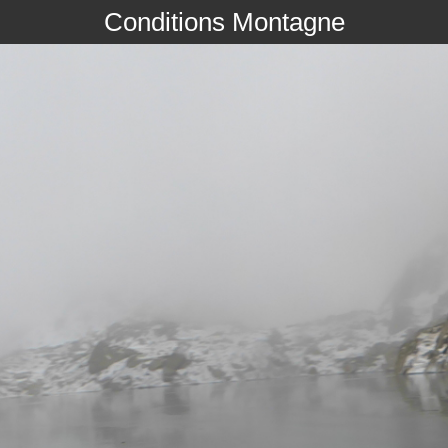
Conditions Montagne