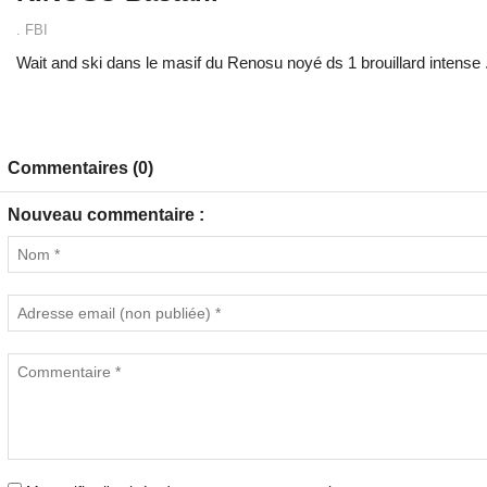
. FBI
Wait and ski dans le masif du Renosu noyé ds 1 brouillard intense 
Commentaires (0)
Nouveau commentaire :