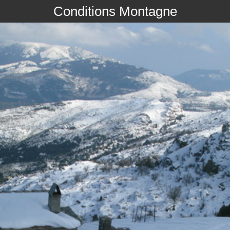
Conditions Montagne