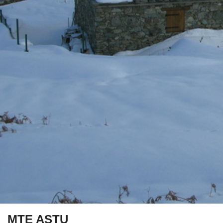
MTE ASTU