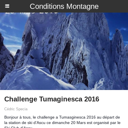
Conditions Montagne
Challenge Tumaginesca 2016
Cédric Specia
Bonjour à tous, le challenge a Tumasginesca 2016 au départ de
la station de ski d'Ascu ce dimanche 20 Mars est organisé par le