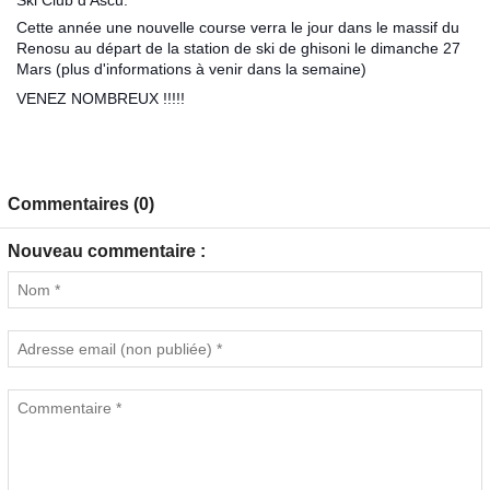
Ski Club d'Ascu.
Cette année une nouvelle course verra le jour dans le massif du
Renosu au départ de la station de ski de ghisoni le dimanche 27
Mars (plus d'informations à venir dans la semaine)
VENEZ NOMBREUX !!!!!
Commentaires (0)
Nouveau commentaire :