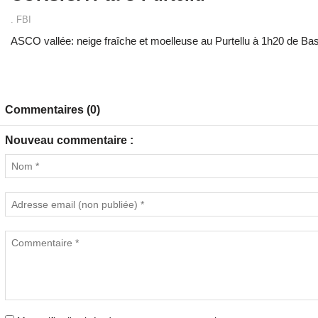
. FBI
ASCO vallée: neige fraîche et moelleuse au Purtellu à 1h20 de Bast
Commentaires (0)
Nouveau commentaire :