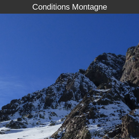
Conditions Montagne