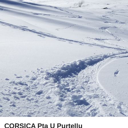
CORSICA Pta U Purtellu