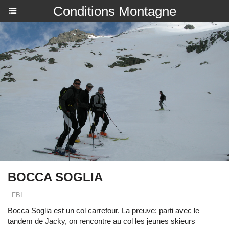
Conditions Montagne
BOCCA SOGLIA
. FBI
Bocca Soglia est un col carrefour. La preuve: parti avec le
tandem de Jacky, on rencontre au col les jeunes skieurs