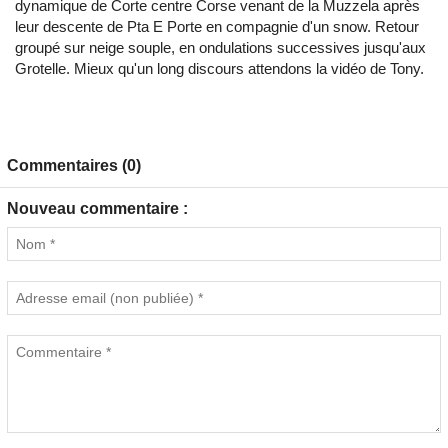
dynamique de Corte centre Corse venant de la Muzzela après
leur descente de Pta E Porte en compagnie d'un snow. Retour
groupé sur neige souple, en ondulations successives jusqu'aux
Grotelle. Mieux qu'un long discours attendons la vidéo de Tony.
Commentaires (0)
Nouveau commentaire :