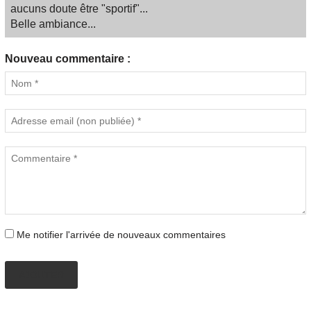
aucuns doute être "sportif"...
Belle ambiance...
Nouveau commentaire :
Me notifier l'arrivée de nouveaux commentaires
AJOUTER