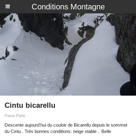
Conditions Montagne
Cintu bicarellu
Pierre Pietri
Descente aujourd'hui du couloir de Bicarellu depuis le sommet
du Cintu . Très bonnes conditions: neige stable . Belle